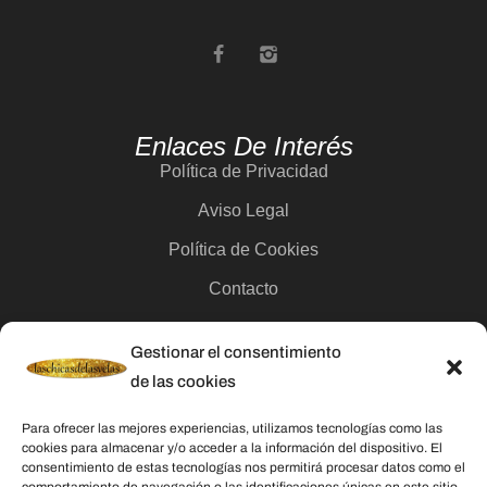
Enlaces De Interés
Política de Privacidad
Aviso Legal
Política de Cookies
Contacto
Gestionar el consentimiento
Categorías
de las cookies
Velas
Para ofrecer las mejores experiencias, utilizamos tecnologías como las
Inciensos
cookies para almacenar y/o acceder a la información del dispositivo. El
consentimiento de estas tecnologías nos permitirá procesar datos como el
Aceites esenciales