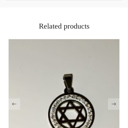
Related products