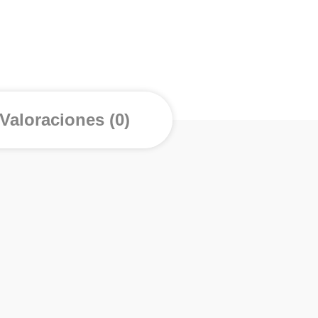
Valoraciones (0)