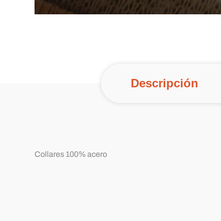
Descripción
Collares 100% acero