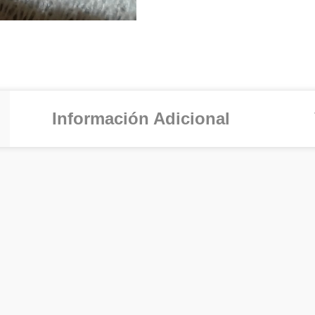
Información Adicional