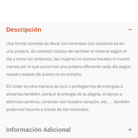
Descripción
Una forma cómoda de llevar los minerales con nosotras es en
una pulsera. Es cómodo incluso de cambiar el mineral según el
día y como sin sintamos, las mujeres no somos lineales ni mucho
menos por lo que ponernos una pulsera diferente cada día según
nuestro estado de ánimo no es extraño.
En collar es otra manera de lucir o protegernos de energías o
atraerlas también, porque la energía de la alegría, el apoyo a
abrirnos caminos, conectar con nuestro corazón, etc….. también
podemos hacerlo a través de los minerales.
Información Adicional