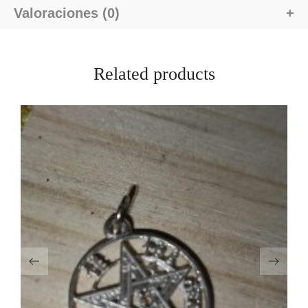
Valoraciones (0)
Related products