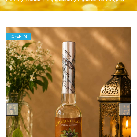
¡OFERTA!