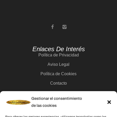
Enlaces De Interés
Política de Privacidad
Aviso Legal
Política de Cookies
Contacto
Gestionar el consentimiento
Categorías
de las cookies
Velas
Para ofrecer las mejores experiencias, utilizamos tecnologías como las