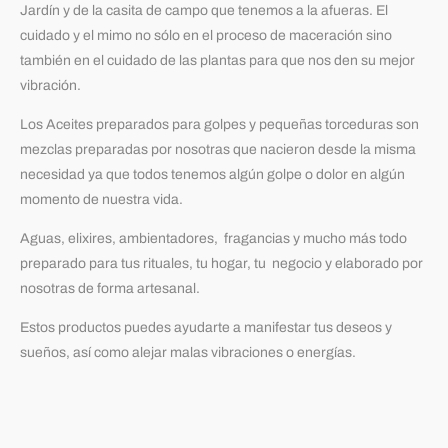
Jardín y de la casita de campo que tenemos a la afueras. El
cuidado y el mimo no sólo en el proceso de maceración sino
también en el cuidado de las plantas para que nos den su mejor
vibración.
Los Aceites preparados para golpes y pequeñas torceduras son
mezclas preparadas por nosotras que nacieron desde la misma
necesidad ya que todos tenemos algún golpe o dolor en algún
momento de nuestra vida.
Aguas, elixires, ambientadores, fragancias y mucho más todo
preparado para tus rituales, tu hogar, tu negocio y elaborado por
nosotras de forma artesanal.
Estos productos puedes ayudarte a manifestar tus deseos y
sueños, así como alejar malas vibraciones o energías.