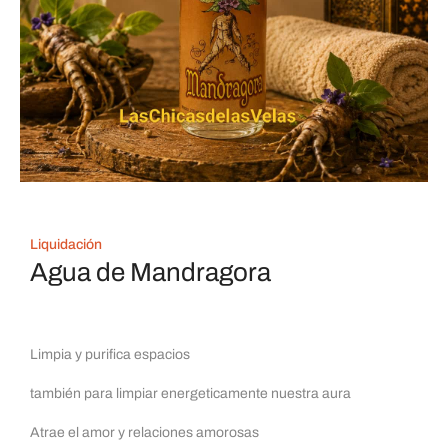
Liquidación
Agua de Mandragora
Limpia y purifica espacios
también para limpiar energeticamente nuestra aura
Atrae el amor y relaciones amorosas