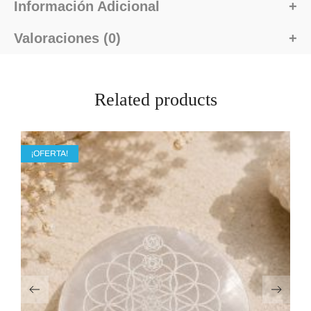
Información Adicional
Valoraciones (0)
Related products
¡OFERTA!