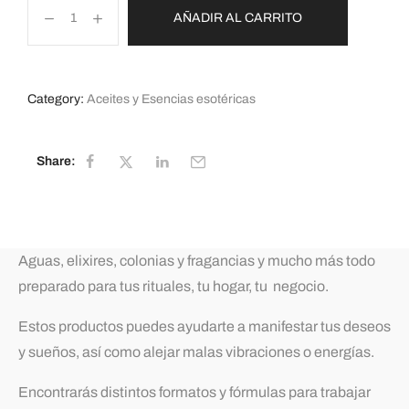
AÑADIR AL CARRITO
Category:
Aceites y Esencias esotéricas
Share:
Aguas, elixires, colonias y fragancias y mucho más todo
preparado para tus rituales, tu hogar, tu negocio.
Estos productos puedes ayudarte a manifestar tus deseos
y sueños, así como alejar malas vibraciones o energías.
Encontrarás distintos formatos y fórmulas para trabajar