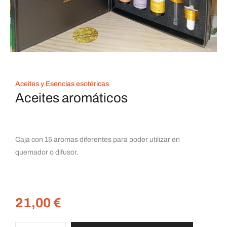
Aceites y Esencias esotéricas
Aceites aromáticos
Caja con 15 aromas diferentes para poder utilizar en
quemador o difusor.
21,00
€