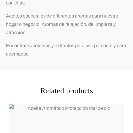
con ellas.
Aceites esenciales de diferentes aromas para nuestro
hogar o negocio. Aromas de relajación, de limpieza y
atracción.
Encontrarás colonias y extractos para uso personal y para
quemador.
Related products