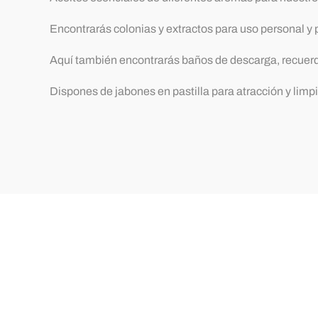
Encontrarás colonias y extractos para uso personal y
Aquí también encontrarás baños de descarga, recuerda
Dispones de jabones en pastilla para atracción y limp