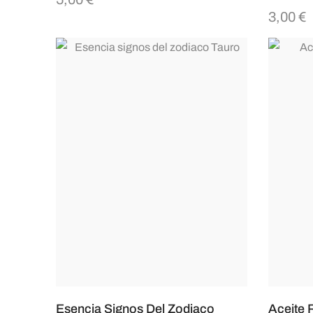
3,00
€
Esencia Signos Del Zodiaco
Aceite 