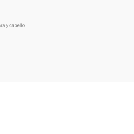
ra y cabello