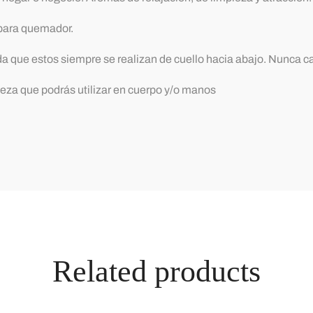
 para quemador.
 que estos siempre se realizan de cuello hacia abajo. Nunca ca
ieza que podrás utilizar en cuerpo y/o manos
Related products