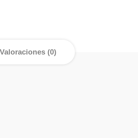
Valoraciones (0)