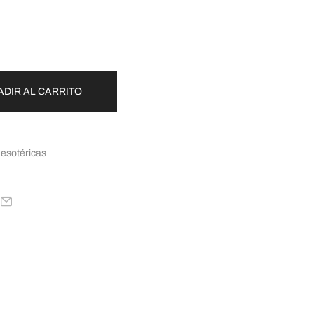
ADIR AL CARRITO
 esotéricas