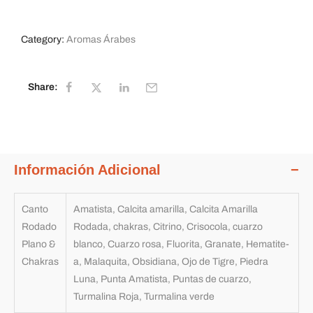
Category:
Aromas Árabes
Share:
Información Adicional
Canto
Amatista, Calcita amarilla, Calcita Amarilla
Rodado
Rodada, chakras, Citrino, Crisocola, cuarzo
Plano &
blanco, Cuarzo rosa, Fluorita, Granate, Hematite-
Chakras
a, Malaquita, Obsidiana, Ojo de Tigre, Piedra
Luna, Punta Amatista, Puntas de cuarzo,
Turmalina Roja, Turmalina verde