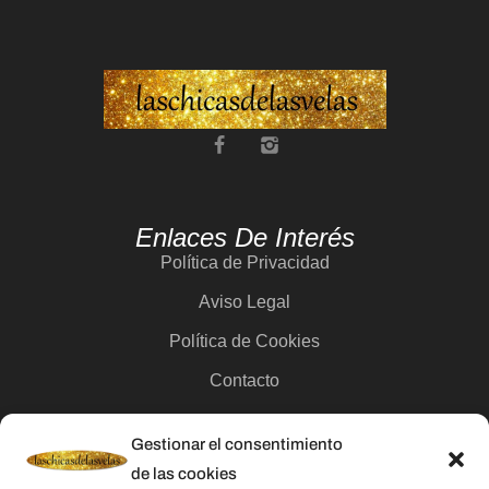
Enlaces De Interés
Política de Privacidad
Aviso Legal
Política de Cookies
Contacto
Gestionar el consentimiento
Categorías
de las cookies
Velas