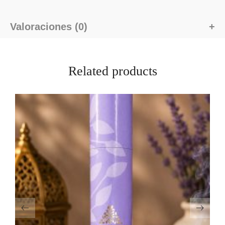
Valoraciones (0)
Related products