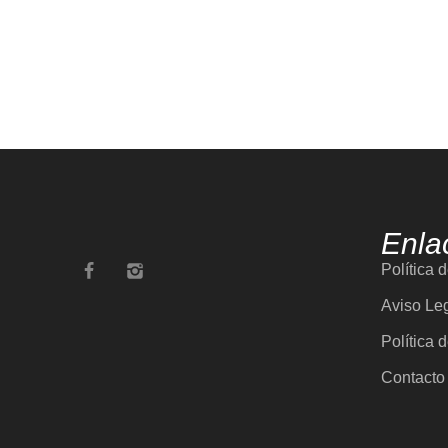
Enla
Política 
Aviso Le
Política 
Contacto