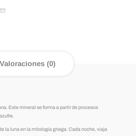
Valoraciones (0)
una. Este mineral se forma a partir de procesos
azufre.
 la luna en la mitología griega. Cada noche, viaja