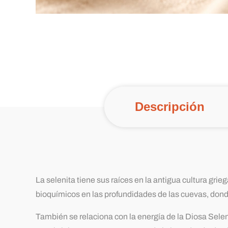
Descripción
La selenita tiene sus raíces en la antigua cultura gri
bioquímicos en las profundidades de las cuevas, donde
También se relaciona con la energía de la Diosa
Selen