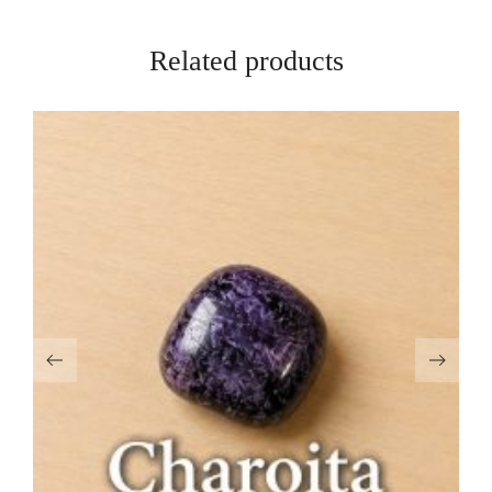
Related products