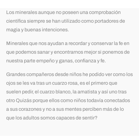
Los minerales aunque no poseen una comprobación
científica siempre se han utilizado como portadores de
magia y buenas intenciones.
Minerales que nos ayudan a recordar y conservar la fe en
que podemos sanar y encontrarnos mejor si ponemos de
nuestra parte empeño y ganas, confianza y fe.
Grandes compañeros desde niños he podido ver como los
ojos se les va tras un cuarzo rosa, es el primero que
suelen pedir, el cuarzo blanco, la amatista y así uno tras
otro Quizás porque ellos como niños todavía conectados
a sus corazones y no a sus mentes perciben más de lo
que los adultos somos capaces de sentir?