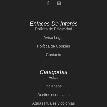
Enlaces De Interés
Política de Privacidad
Aviso Legal
Política de Cookies
Contacto
Categorías
Velas
Inciensos
Aceites esenciales
Aguas rituales y colonias