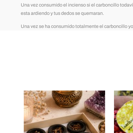
Una vez consumido el incienso si el carboncillo todav
esta ardiendo y tus dedos se quemaran.
Una vez se ha consumido totalmente el carboncillo y