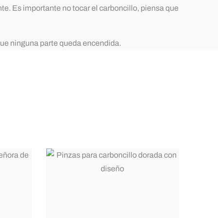
e. Es importante no tocar el carboncillo, piensa que
 que ninguna parte queda encendida.