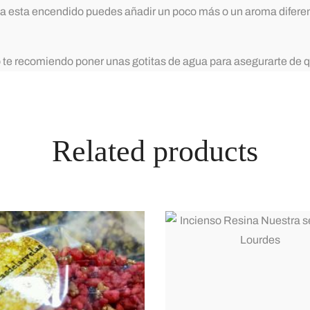
ía esta encendido puedes añadir un poco más o un aroma diferent
o te recomiendo poner unas gotitas de agua para asegurarte de
Related products