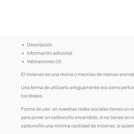
Descripción
Información adicional
Valoraciones (0)
El incienso es una resina o mezclas de resinas aromát
Una forma de utilizarlo antiguamente era como perfume
los dioses.
Forma de uso: en nuestras redes sociales tienes un
para poner un carboncillo encendido, si no tienes en 
carboncillo una mínima cantidad de incienso, si qui