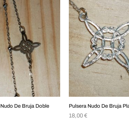
 Nudo De Bruja Doble
Pulsera Nudo De Bruja Pl
18,00
€