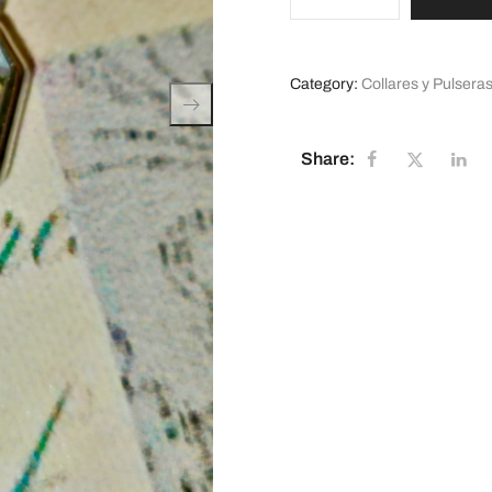
Category:
Collares y Pulsera
Share: