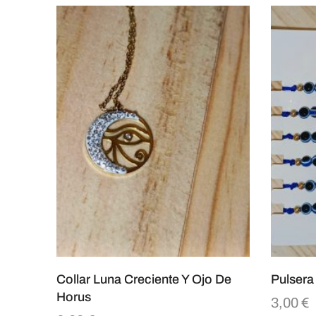
Collar Luna Creciente Y Ojo De
Pulsera
Horus
3,00
€