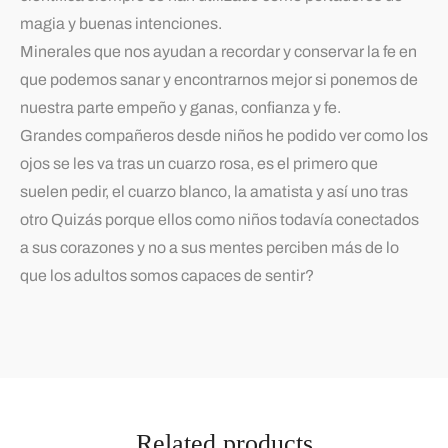
magia y buenas intenciones.
Minerales que nos ayudan a recordar y conservar la fe en
que podemos sanar y encontrarnos mejor si ponemos de
nuestra parte empeño y ganas, confianza y fe.
Grandes compañeros desde niños he podido ver como los
ojos se les va tras un cuarzo rosa, es el primero que
suelen pedir, el cuarzo blanco, la amatista y así uno tras
otro Quizás porque ellos como niños todavía conectados
a sus corazones y no a sus mentes perciben más de lo
que los adultos somos capaces de sentir?
Related products