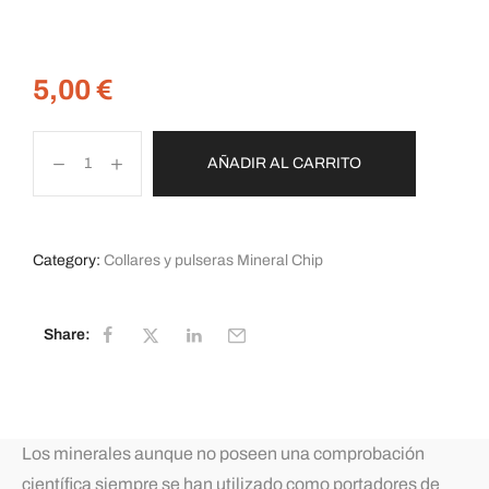
5,00
€
AÑADIR AL CARRITO
Category:
Collares y pulseras Mineral Chip
Share:
Los minerales aunque no poseen una comprobación
científica siempre se han utilizado como portadores de