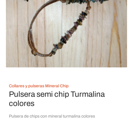
Collares y pulseras Mineral Chip
Pulsera semi chip Turmalina
colores
Pulsera de chips con mineral turmalina colores