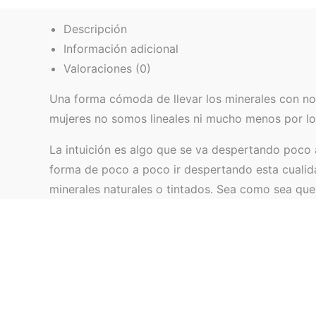
Descripción
Información adicional
Valoraciones (0)
Una forma cómoda de llevar los minerales con nos
mujeres no somos lineales ni mucho menos por lo
La intuición es algo que se va despertando poco 
forma de poco a poco ir despertando esta cualida
minerales naturales o tintados. Sea como sea que