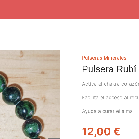
Pulseras Minerales
Pulsera Rubí
Activa el chakra corazó
Facilita el acceso al rec
Ayuda a curar el alma
12,00
€