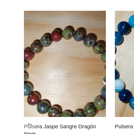
Pulsera Jaspe Sangre Dragón
Pulsera