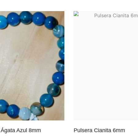
 Ágata Azul 8mm
Pulsera Cianita 6mm