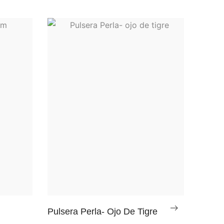
Pulsera Perla- Ojo De Tigre