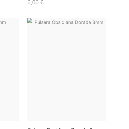
6,00
€