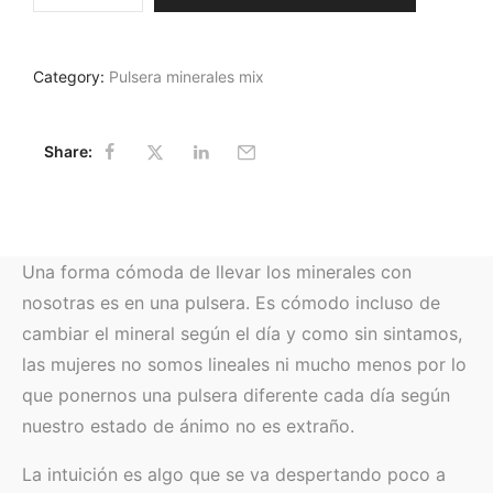
Category:
Pulsera minerales mix
Share:
Una forma cómoda de llevar los minerales con
nosotras es en una pulsera. Es cómodo incluso de
cambiar el mineral según el día y como sin sintamos,
las mujeres no somos lineales ni mucho menos por lo
que ponernos una pulsera diferente cada día según
nuestro estado de ánimo no es extraño.
La intuición es algo que se va despertando poco a