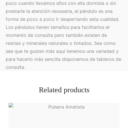
poco cuando llevamos años con ella dormida o sin
prestarle la atención necesaria, el péndulo es una
forma de poco a poco ir despertando esta cualidad.
Los péndulos tienen tamaños para facilitarlos el
momento de consulta pero también existen de
resinas y minerales naturales o tintados. Sea como
sea que te gusten más aquí tenemos una variedad y
para hacerlo más sencilla disponemos de tableros de
consulta.
Related products