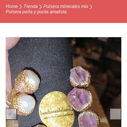
Home
Tienda
Pulsera minerales mix
Pulsera perla y punta amatista