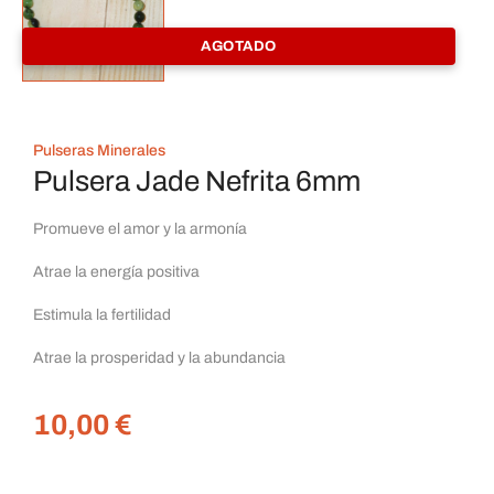
AGOTADO
Pulseras Minerales
Pulsera Jade Nefrita 6mm
Promueve el amor y la armonía
Atrae la energía positiva
Estimula la fertilidad
Atrae la prosperidad y la abundancia
10,00
€