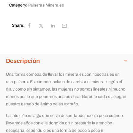
Category:
Pulseras Minerales
Share:
Descripción
Una forma cómoda de llevar los minerales con nosotras es en
una pulsera. Es cómodo incluso de cambiar el mineral según el
día y como sin sintamos, las mujeres no somos lineales ni mucho
menos por lo que ponernos una pulsera diferente cada día según
nuestro estado de ánimo no es extraño.
La intuición es algo que se va despertando poco a poco cuando
llevamos años con ella dormida o sin prestarle la atención
necesaria, el péndulo es una forma de poco a poco ir