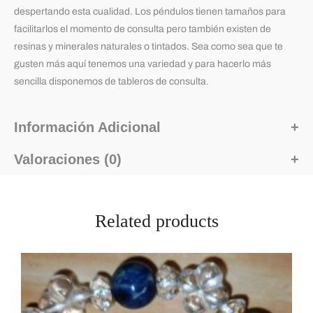
despertando esta cualidad. Los péndulos tienen tamaños para
facilitarlos el momento de consulta pero también existen de
resinas y minerales naturales o tintados. Sea como sea que te
gusten más aquí tenemos una variedad y para hacerlo más
sencilla disponemos de tableros de consulta.
Información Adicional
Valoraciones (0)
Related products