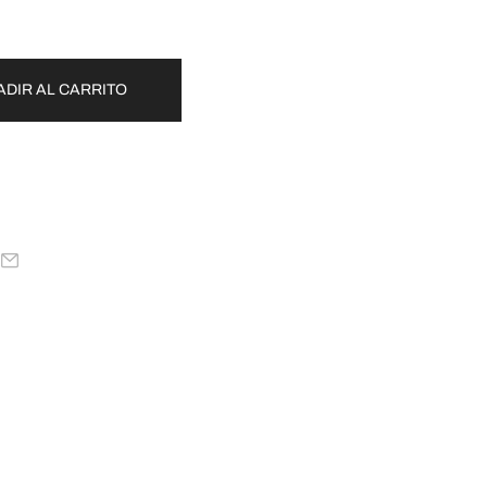
ADIR AL CARRITO