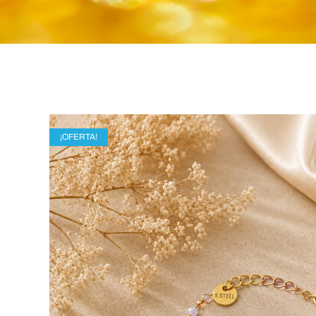
¡OFERTA!