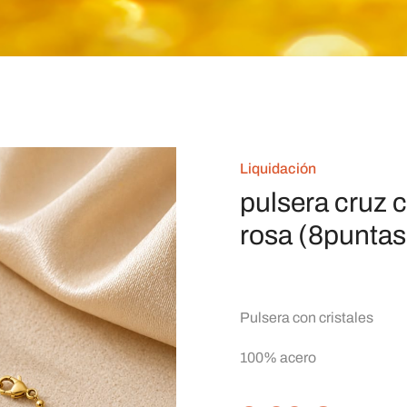
Liquidación
pulsera cruz c
rosa (8puntas
Pulsera con cristales
100% acero