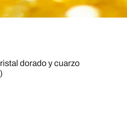
ristal dorado y cuarzo
)