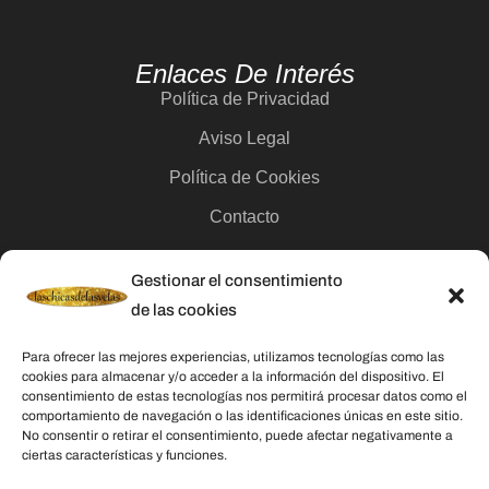
Enlaces De Interés
Política de Privacidad
Aviso Legal
Política de Cookies
Contacto
Gestionar el consentimiento
Categorías
de las cookies
Velas
Para ofrecer las mejores experiencias, utilizamos tecnologías como las
Inciensos
cookies para almacenar y/o acceder a la información del dispositivo. El
consentimiento de estas tecnologías nos permitirá procesar datos como el
Aceites esenciales
comportamiento de navegación o las identificaciones únicas en este sitio.
No consentir o retirar el consentimiento, puede afectar negativamente a
Aguas rituales y colonias
ciertas características y funciones.