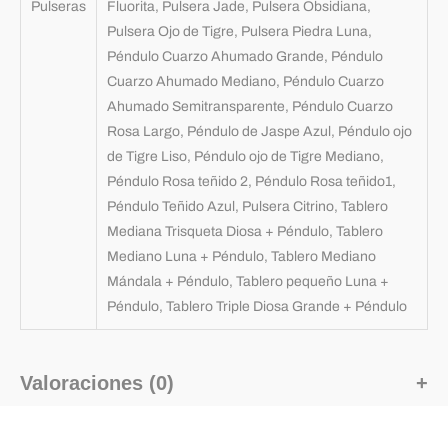
Pulseras
Fluorita, Pulsera Jade, Pulsera Obsidiana,
Pulsera Ojo de Tigre, Pulsera Piedra Luna,
Péndulo Cuarzo Ahumado Grande, Péndulo
Cuarzo Ahumado Mediano, Péndulo Cuarzo
Ahumado Semitransparente, Péndulo Cuarzo
Rosa Largo, Péndulo de Jaspe Azul, Péndulo ojo
de Tigre Liso, Péndulo ojo de Tigre Mediano,
Péndulo Rosa teñido 2, Péndulo Rosa teñido1,
Péndulo Teñido Azul, Pulsera Citrino, Tablero
Mediana Trisqueta Diosa + Péndulo, Tablero
Mediano Luna + Péndulo, Tablero Mediano
Mándala + Péndulo, Tablero pequeño Luna +
Péndulo, Tablero Triple Diosa Grande + Péndulo
Valoraciones (0)