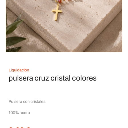
Liquidación
pulsera cruz cristal colores
Pulsera con cristales
100% acero