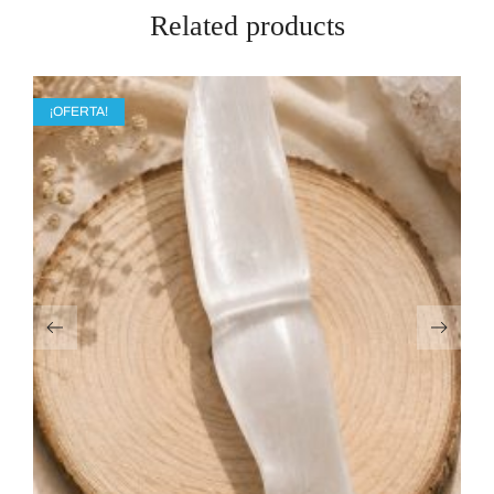
Related products
¡OFERTA!