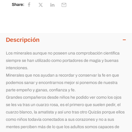
Share:
Descripción
Los minerales aunque no poseen una comprobación científica
siempre se han utilizado como portadores de magia y buenas
intenciones.
Minerales que nos ayudan a recordar y conservar la fe en que
podemos sanar y encontrarnos mejor si ponemos de nuestra
parte empeño y ganas, confianza y fe.
Grandes compañeros desde niños he podido ver como los ojos
se les va tras un cuarzo rosa, es el primero que suelen pedir, el
cuarzo blanco, la amatista y así uno tras otro Quizás porque ellos
como niños todavía conectados a sus corazones y no a sus
mentes perciben más de lo que los adultos somos capaces de