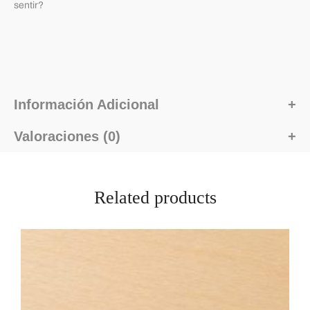
sentir?
Información Adicional
Valoraciones (0)
Related products