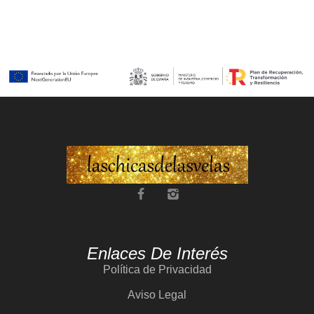
Enlaces De Interés
Política de Privacidad
Aviso Legal