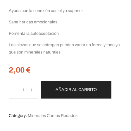
Ayuda con la conexión con el yo superior
Sana heridas emocionales
Fomenta la autoaceptación
Las piezas que se entregan pueden variar en forma y tono ya
que son minerales naturales
2,00
€
AÑADIR AL CARRITO
Category:
Minerales Cantos Rodados