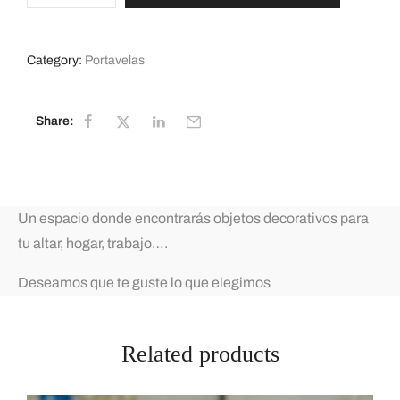
Category:
Portavelas
Share:
Un espacio donde encontrarás objetos decorativos para
tu altar, hogar, trabajo….
Deseamos que te guste lo que elegimos
Related products