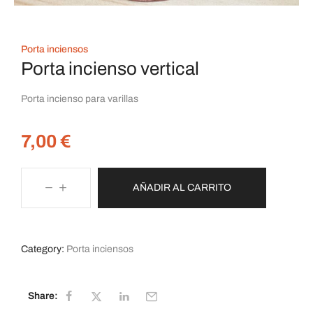
Porta inciensos
Porta incienso vertical
Porta incienso para varillas
7,00
€
AÑADIR AL CARRITO
Category:
Porta inciensos
Share: