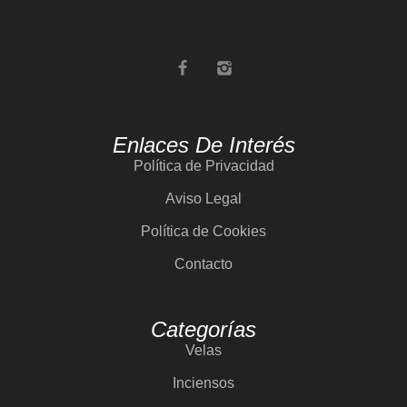
Enlaces De Interés
Política de Privacidad
Aviso Legal
Política de Cookies
Contacto
Categorías
Velas
Inciensos