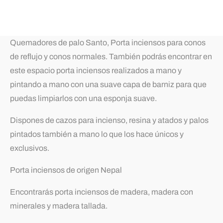
Quemadores de palo Santo, Porta inciensos para conos
de reflujo y conos normales. También podrás encontrar en
este espacio porta inciensos realizados a mano y
pintando a mano con una suave capa de barniz para que
puedas limpiarlos con una esponja suave.
Dispones de cazos para incienso, resina y atados y palos
pintados también a mano lo que los hace únicos y
exclusivos.
Porta inciensos de origen Nepal
Encontrarás porta inciensos de madera, madera con
minerales y madera tallada.