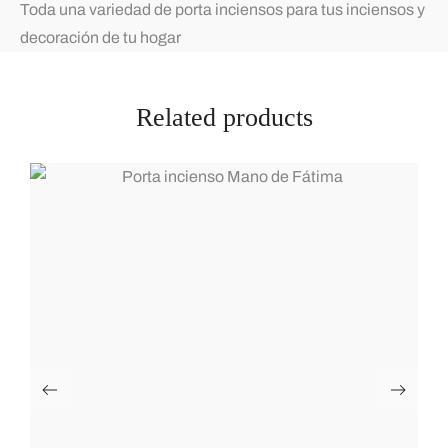
Toda una variedad de porta inciensos para tus inciensos y
decoración de tu hogar
Related products