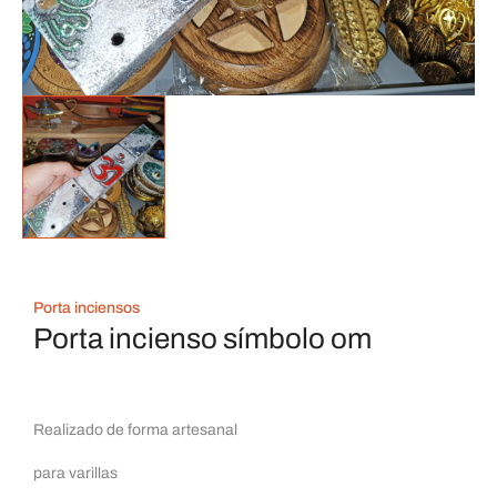
Porta inciensos
Porta incienso símbolo om
Realizado de forma artesanal
para varillas