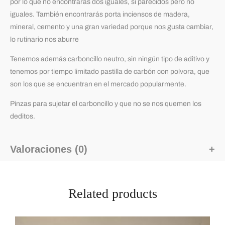
por lo que no encontrarás dos iguales, si parecidos pero no
iguales. También encontrarás porta inciensos de madera,
mineral, cemento y una gran variedad porque nos gusta cambiar,
lo rutinario nos aburre
Tenemos además carboncillo neutro, sin ningún tipo de aditivo y
tenemos por tiempo limitado pastilla de carbón con polvora, que
son los que se encuentran en el mercado popularmente.
Pinzas para sujetar el carboncillo y que no se nos quemen los
deditos.
Valoraciones (0)
Related products