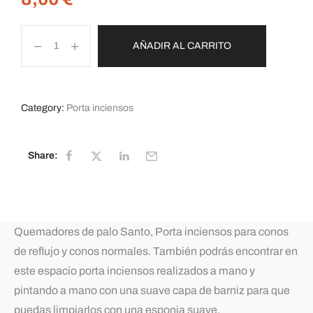
AÑADIR AL CARRITO
Category:
Porta inciensos
Share:
Quemadores de palo Santo, Porta inciensos para conos
de reflujo y conos normales. También podrás encontrar en
este espacio porta inciensos realizados a mano y
pintando a mano con una suave capa de barniz para que
puedas limpiarlos con una esponja suave.