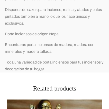
Dispones de cazos para incienso, resina y atados y palos
pintados también a mano lo que los hace únicos y
exclusivos.
Porta inciensos de origen Nepal
Encontrarás porta inciensos de madera, madera con
minerales y madera tallada.
Toda una variedad de porta inciensos para tus inciensos y
decoración de tu hogar
Related products