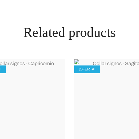
Related products
!
¡OFERTA!