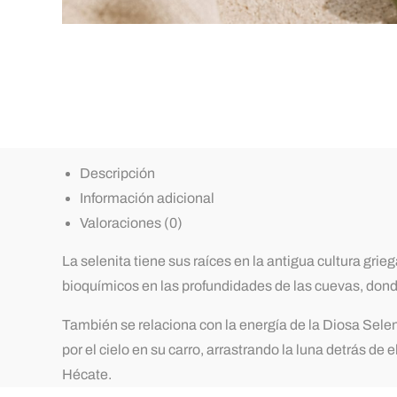
Descripción
Información adicional
Valoraciones (0)
La selenita tiene sus raíces en la antigua cultura gri
bioquímicos en las profundidades de las cuevas, donde
También se relaciona con la energía de la Diosa
Selen
por el cielo en su carro, arrastrando la luna detrás de
Hécate.