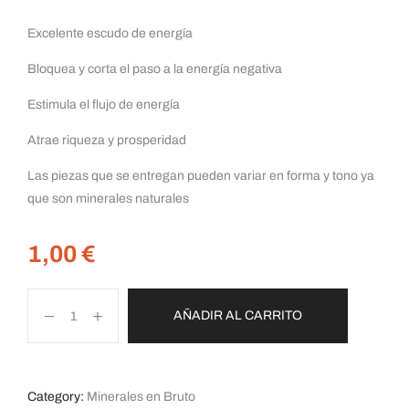
Excelente escudo de energía
Bloquea y corta el paso a la energía negativa
Estimula el flujo de energía
Atrae riqueza y prosperidad
Las piezas que se entregan pueden variar en forma y tono ya
que son minerales naturales
1,00
€
AÑADIR AL CARRITO
Category:
Minerales en Bruto