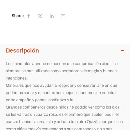
Share:
Descripción
Los minerales aunque no poseen una comprobación científica
siempre se han utilizado como portadores de magia y buenas
intenciones.
Minerales que nos ayudan a recordar y conservar la fe en que
podemos sanar y encontrarnos mejor si ponemos de nuestra
parte empeño y ganas, confianza y fe.
Grandes compañeros desde niños he podido ver como los ojos
se les va tras un cuarzo rosa, es el primero que suelen pedir, el
cuarzo blanco, la amatista y así uno tras otro Quizás porque ellos
como niños todavía conectados a sus corazones y no a sus