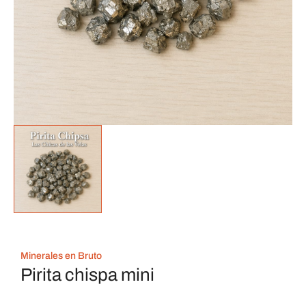
Minerales en Bruto
Pirita chispa mini