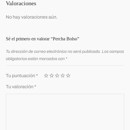
Valoraciones
No hay valoraciones aún.
Sé el primero en valorar “Percha Bolso”
Tu dirección de correo electrónico no será publicada.
Los campos
obligatorios están marcados con
*
Tu puntuación
*
Tu valoración
*