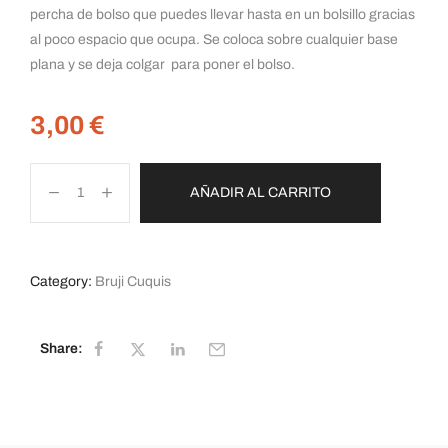
percha de bolso que puedes llevar hasta en un bolsillo gracias
al poco espacio que ocupa. Se coloca sobre cualquier base
plana y se deja colgar para poner el bolso.
3,00
€
AÑADIR AL CARRITO
Category:
Bruji Cuquis
Share: