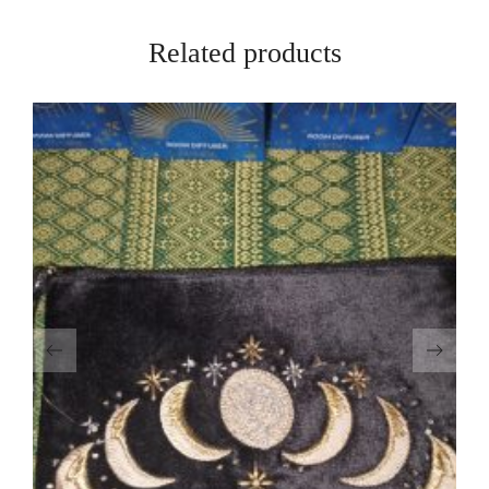
Related products