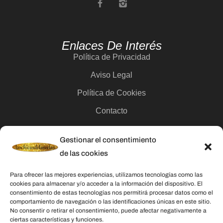
Enlaces De Interés
Política de Privacidad
Aviso Legal
Política de Cookies
Contacto
Gestionar el consentimiento
Categorías
de las cookies
Velas
Para ofrecer las mejores experiencias, utilizamos tecnologías como las
Inciensos
cookies para almacenar y/o acceder a la información del dispositivo. El
consentimiento de estas tecnologías nos permitirá procesar datos como el
Aceites esenciales
comportamiento de navegación o las identificaciones únicas en este sitio.
No consentir o retirar el consentimiento, puede afectar negativamente a
Aguas rituales y colonias
ciertas características y funciones.