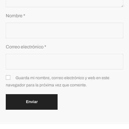
Nombre
*
Correo electrónico
*
Guarda mi nombre, correo electrónico y web en este
navegador para la próxima vez que comente.