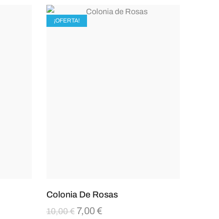
¡OFERTA!
Colonia De Rosas
7,00
€
10,00
€