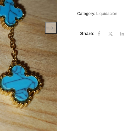
Category:
Liquidación
Share: