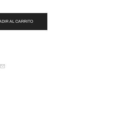
ADIR AL CARRITO