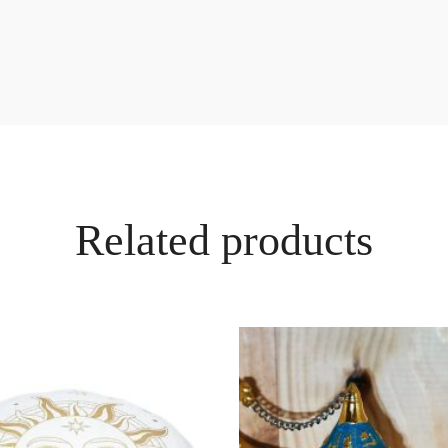
Related products