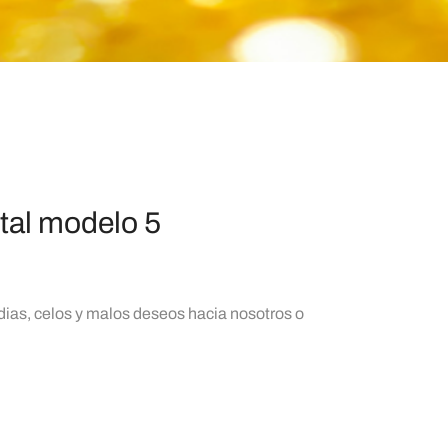
stal modelo 5
dias, celos y malos deseos hacia nosotros o