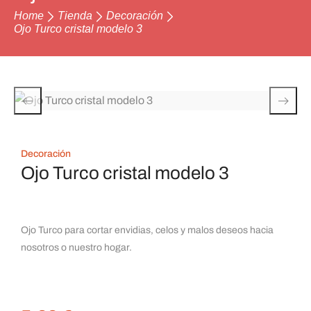
Home
Tienda
Decoración
Ojo Turco cristal modelo 3
Decoración
Ojo Turco cristal modelo 3
Ojo Turco para cortar envidias, celos y malos deseos hacia
nosotros o nuestro hogar.