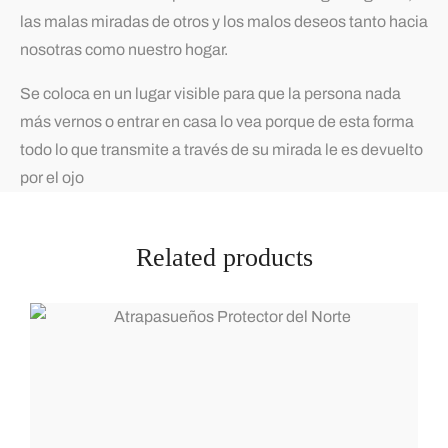
las malas miradas de otros y los malos deseos tanto hacia
nosotras como nuestro hogar.
Se coloca en un lugar visible para que la persona nada
más vernos o entrar en casa lo vea porque de esta forma
todo lo que transmite a través de su mirada le es devuelto
por el ojo
Related products