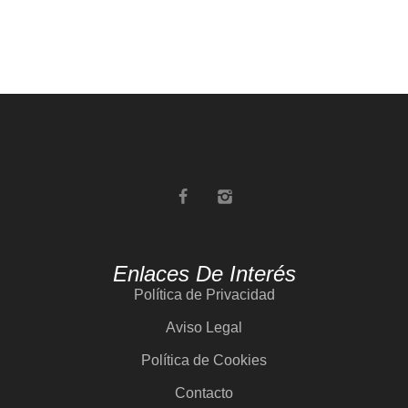
Enlaces De Interés
Política de Privacidad
Aviso Legal
Política de Cookies
Contacto