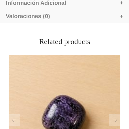
Información Adicional
Valoraciones (0)
Related products