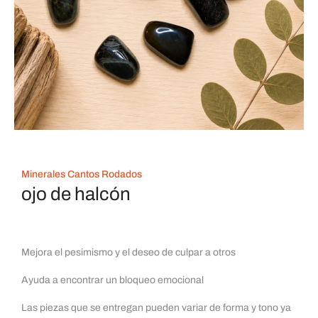
Minerales Cantos Rodados
ojo de halcón
Mejora el pesimismo y el deseo de culpar a otros
Ayuda a encontrar un bloqueo emocional
Las piezas que se entregan pueden variar de forma y tono ya