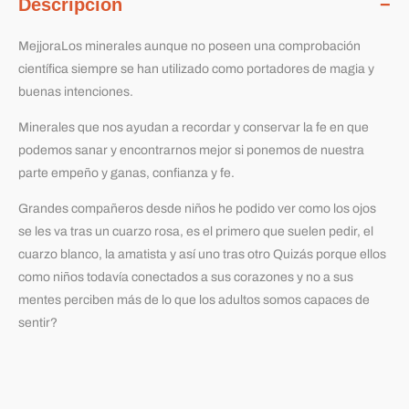
Descripción
MejjoraLos minerales aunque no poseen una comprobación
científica siempre se han utilizado como portadores de magia y
buenas intenciones.
Minerales que nos ayudan a recordar y conservar la fe en que
podemos sanar y encontrarnos mejor si ponemos de nuestra
parte empeño y ganas, confianza y fe.
Grandes compañeros desde niños he podido ver como los ojos
se les va tras un cuarzo rosa, es el primero que suelen pedir, el
cuarzo blanco, la amatista y así uno tras otro Quizás porque ellos
como niños todavía conectados a sus corazones y no a sus
mentes perciben más de lo que los adultos somos capaces de
sentir?