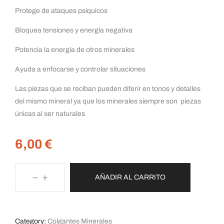
Protege de ataques psíquicos
Bloquea tensiones y energía negativa
Potencia la energía de otros minerales
Ayuda a enfocarse y controlar situaciones
Las piezas que se reciban pueden diferir en tonos y detalles
del mismo mineral ya que los minerales siempre son piezas
únicas al ser naturales
6,00
€
AÑADIR AL CARRITO
Category:
Colgantes Minerales