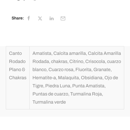
Share:
Canto
Amatista, Calcita amarilla, Calcita Amarilla
Rodado
Rodada, chakras, Citrino, Crisocola, cuarzo
Plano &
blanco, Cuarzo rosa, Fluorita, Granate,
Chakras
Hematite-a, Malaquita, Obsidiana, Ojo de
Tigre, Piedra Luna, Punta Amatista,
Puntas de cuarzo, Turmalina Roja,
Turmalina verde