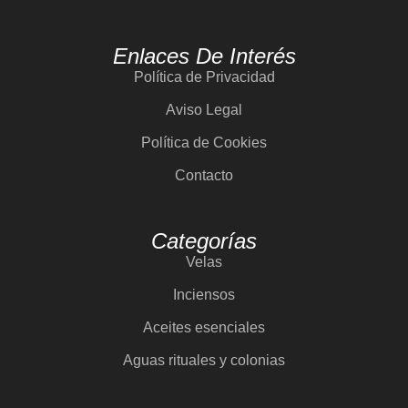
Enlaces De Interés
Política de Privacidad
Aviso Legal
Política de Cookies
Contacto
Categorías
Velas
Inciensos
Aceites esenciales
Aguas rituales y colonias