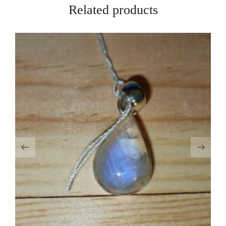
Related products