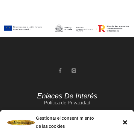
Enlaces De Interés
Política de Privacidad
Aviso Legal
Gestionar el consentimiento
Política de Cookies
de las cookies