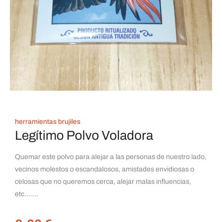
herramientas brujiles
Legítimo Polvo Voladora
Quemar este polvo para alejar a las personas de nuestro lado,
vecinos molestos o escandalosos, amistades envidiosas o
celosas que no queremos cerca, alejar malas influencias,
etc…….