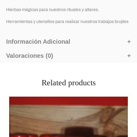
Hierbas mágicas para nuestros rituales y altares.
Herramientas y utensilios para realizar nuestros trabajos brujiles
Información Adicional
Valoraciones (0)
Related products