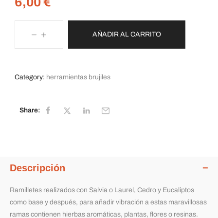
6,00
€
AÑADIR AL CARRITO
Category:
herramientas brujiles
Share:
Descripción
Ramilletes realizados con Salvia o Laurel, Cedro y Eucaliptos
como base y después, para añadir vibración a estas maravillosas
ramas contienen hierbas aromáticas, plantas, flores o resinas.