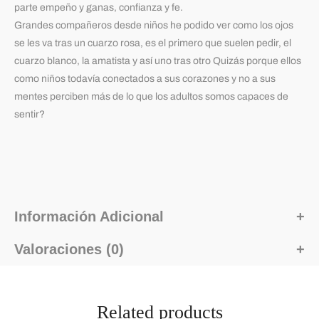
parte empeño y ganas, confianza y fe.
Grandes compañeros desde niños he podido ver como los ojos
se les va tras un cuarzo rosa, es el primero que suelen pedir, el
cuarzo blanco, la amatista y así uno tras otro Quizás porque ellos
como niños todavía conectados a sus corazones y no a sus
mentes perciben más de lo que los adultos somos capaces de
sentir?
Información Adicional
Valoraciones (0)
Related products