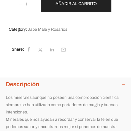
AÑADIR AL CARRITO
Category:
Japa Mala y Rosarios
Share:
Descripción
Los minerales aunque no poseen una comprobación científica
siempre se han utilizado como portadores de magia y buenas
intenciones.
Minerales que nos ayudan a recordar y conservar la fe en que
podemos sanar y encontrarnos mejor si ponemos de nuestra