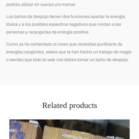
podrás utilizar en cuerpo y/o manos
Los baños de despojo tienen dos funciones apartar la energía
tóxica y a los posibles espectros negativos que rondan a las
personas y recargarlas de energía positiva.
Como ya he comentado si crees que necesitas purificarte de
energías cargantes, sabes que te han hecho un trabajo de magia
o sientes que todo te sale mal debes tomar un baño de despojo.
Related products