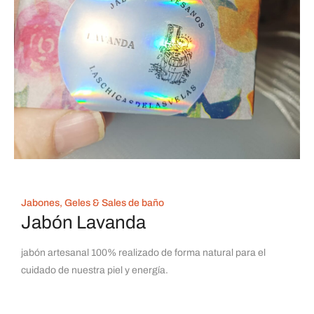
Jabones, Geles & Sales de baño
Jabón Lavanda
jabón artesanal 100% realizado de forma natural para el
cuidado de nuestra piel y energía.