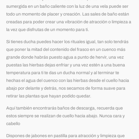
sumergida en un baño caliente con la luz de una vela puede ser
todo un momento de placer y creación. Las sales de baño están
creadas para poder crear una vibración de atracción o limpieza a
la vez que disfrutas de un momento para ti.
Si tienes ducha puedes hacer los rituales igual, tan solo tendrás
que poner la mitad del contenido del frasco en un cuenco más
grande donde habrás puesto agua a punto de hervir, una vez
puestas las hierbas dejas enfriar y una vez estén a una buena
temperatura para ti te das un ducha normal y al terminar te
hechas el agua del cuenco con las hierbas desde el cuello hacia
abajo por delante y detrás, nos secamos de forma suave para
retirar las plantas que hayan podido quedar.
Aquí también encontrarás baños de descarga, recuerda que
estos siempre se realizan de cuello hacia abajo. Nunca cara y
cabello
Dispones de jabones en pastilla para atracción y limpieza que