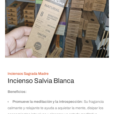
Inciensos Sagrada Madre
Incienso Salvia Blanca
Beneficios:
Promueve la meditación y la introspección:
Su fragancia
calmante y relajante te ayuda a aquietar la mente, disipar los