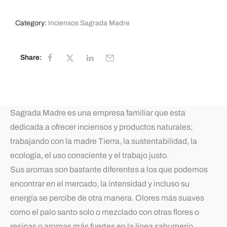
Category:
Inciensos Sagrada Madre
Share:
Sagrada Madre es una empresa familiar que esta
dedicada a ofrecer inciensos y productos naturales;
trabajando con la madre Tierra, la sustentabilidad, la
ecología, el uso consciente y el trabajo justo.
Sus aromas son bastante diferentes a los que podemos
encontrar en el mercado, la intensidad y incluso su
energía se percibe de otra manera. Olores más suaves
como el palo santo solo o mezclado con otras flores o
resinas o aromas más fuertes en la línea sahumerio.