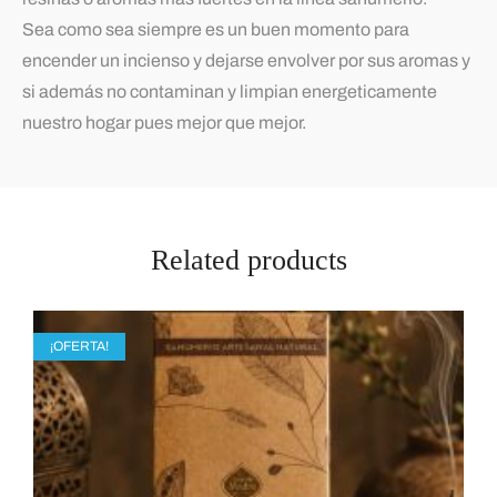
Sea como sea siempre es un buen momento para
encender un incienso y dejarse envolver por sus aromas y
si además no contaminan y limpian energeticamente
nuestro hogar pues mejor que mejor.
Related products
¡OFERTA!