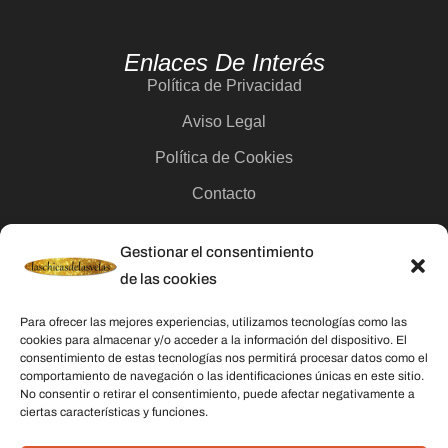
Enlaces De Interés
Política de Privacidad
Aviso Legal
Política de Cookies
Contacto
Gestionar el consentimiento
Categorías
de las cookies
Velas
Para ofrecer las mejores experiencias, utilizamos tecnologías como las
Inciensos
cookies para almacenar y/o acceder a la información del dispositivo. El
consentimiento de estas tecnologías nos permitirá procesar datos como el
Aceites esenciales
comportamiento de navegación o las identificaciones únicas en este sitio.
No consentir o retirar el consentimiento, puede afectar negativamente a
Aguas rituales y colonias
ciertas características y funciones.