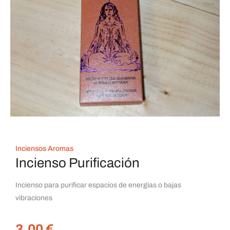
Inciensos Aromas
Incienso Purificación
Incienso para purificar espacios de energías o bajas
vibraciones
3,00
€