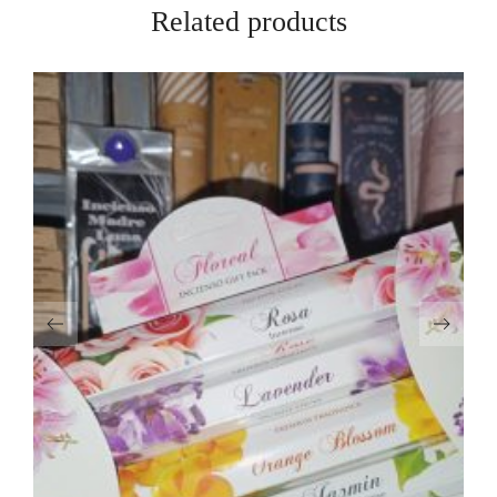
Related products