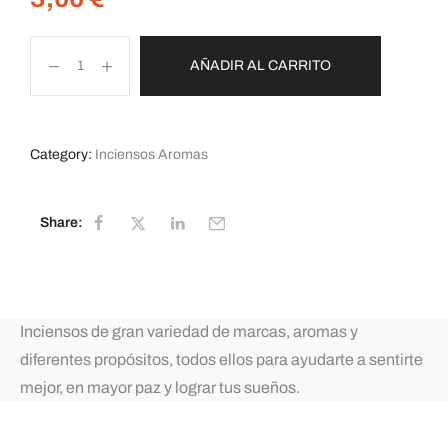
AÑADIR AL CARRITO
Category:
Inciensos Aromas
Share:
Inciensos de gran variedad de marcas, aromas y
diferentes propósitos, todos ellos para ayudarte a sentirte
mejor, en mayor paz y lograr tus sueños.