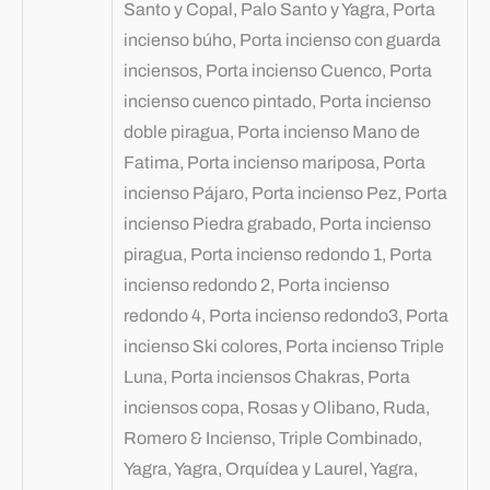
Santo y Copal, Palo Santo y Yagra, Porta
incienso búho, Porta incienso con guarda
inciensos, Porta incienso Cuenco, Porta
incienso cuenco pintado, Porta incienso
doble piragua, Porta incienso Mano de
Fatima, Porta incienso mariposa, Porta
incienso Pájaro, Porta incienso Pez, Porta
incienso Piedra grabado, Porta incienso
piragua, Porta incienso redondo 1, Porta
incienso redondo 2, Porta incienso
redondo 4, Porta incienso redondo3, Porta
incienso Ski colores, Porta incienso Triple
Luna, Porta inciensos Chakras, Porta
inciensos copa, Rosas y Olibano, Ruda,
Romero & Incienso, Triple Combinado,
Yagra, Yagra, Orquídea y Laurel, Yagra,