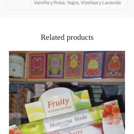
Vainilla y Rosa, Yagra, Vioeltas y Lavanda
Related products