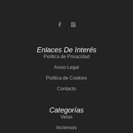
Enlaces De Interés
Política de Privacidad
Aviso Legal
Política de Cookies
Contacto
Categorías
Velas
Inciensos