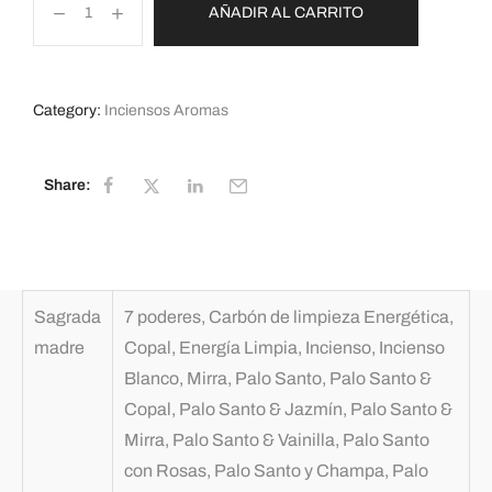
AÑADIR AL CARRITO
Category:
Inciensos Aromas
Share:
Sagrada
7 poderes, Carbón de limpieza Energética,
madre
Copal, Energía Limpia, Incienso, Incienso
Blanco, Mirra, Palo Santo, Palo Santo &
Copal, Palo Santo & Jazmín, Palo Santo &
Mirra, Palo Santo & Vainilla, Palo Santo
con Rosas, Palo Santo y Champa, Palo