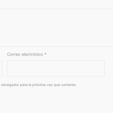
Correo electrónico
*
e navegador para la próxima vez que comente.