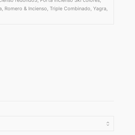
da, Romero & Incienso, Triple Combinado, Yagra,