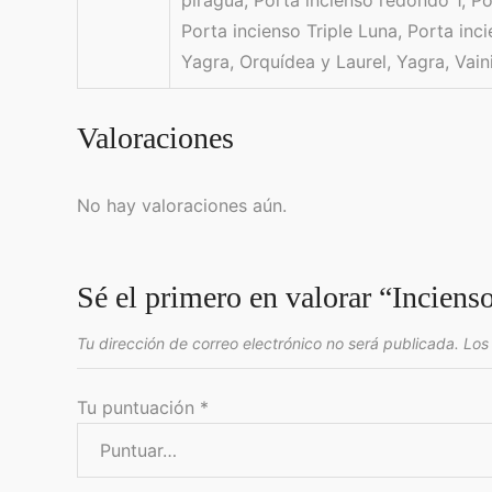
Porta incienso Triple Luna, Porta in
Yagra, Orquídea y Laurel, Yagra, Vain
Valoraciones
No hay valoraciones aún.
Sé el primero en valorar “Inciens
Tu dirección de correo electrónico no será publicada.
Los
Tu puntuación
*