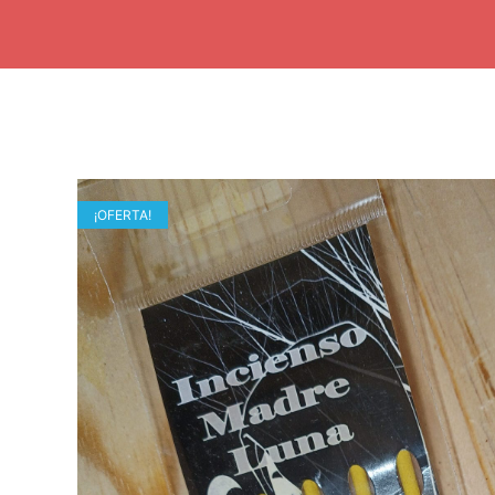
¡OFERTA!