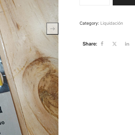
Category:
Liquidación
Share: