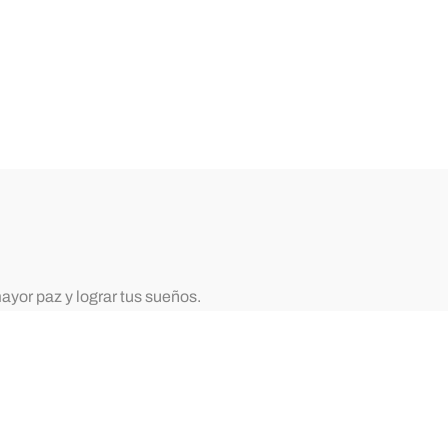
ayor paz y lograr tus sueños.