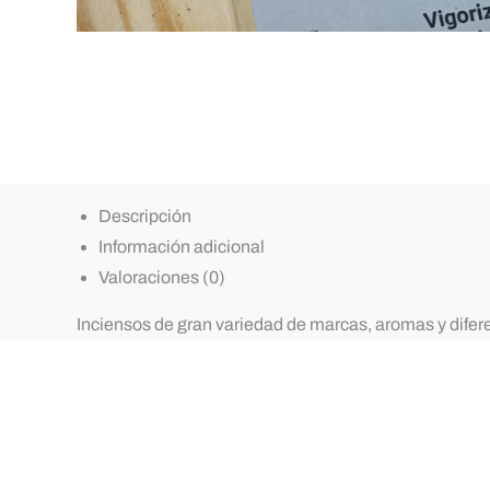
Descripción
Información adicional
Valoraciones (0)
Inciensos de gran variedad de marcas, aromas y diferen