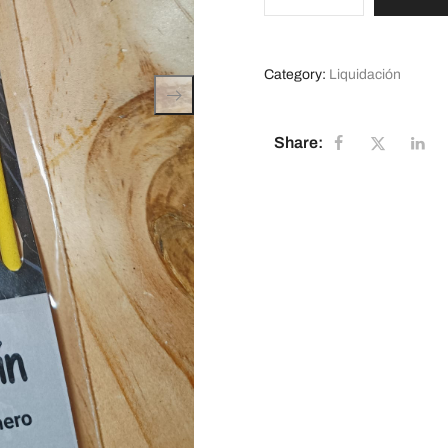
Category:
Liquidación
Share: