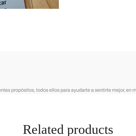
tes propósitos, todos ellos para ayudarte a sentirte mejor, en m
Related products