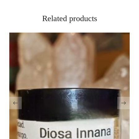
Related products