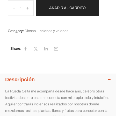
AÑADIR AL CARRITO
Category:
Diosas - Incienos y velones
Share:
Descripción
La Rueda Celta me acompaña desde hace año, celebro otras
festividades pero esta me conecta con mi propio ciclo y intuición.
Aquí encontrarás inciensos realizados por nosotras donde
mezclamos resinas, plantas, flores y frutas para conectar con la