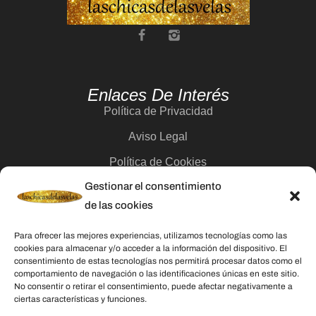
Enlaces De Interés
Política de Privacidad
Aviso Legal
Política de Cookies
Gestionar el consentimiento
Contacto
de las cookies
Categorías
Para ofrecer las mejores experiencias, utilizamos tecnologías como las
cookies para almacenar y/o acceder a la información del dispositivo. El
Velas
consentimiento de estas tecnologías nos permitirá procesar datos como el
comportamiento de navegación o las identificaciones únicas en este sitio.
Inciensos
No consentir o retirar el consentimiento, puede afectar negativamente a
ciertas características y funciones.
Aceites esenciales