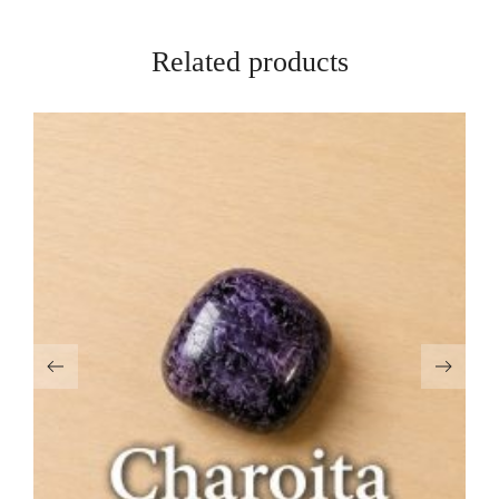
Related products