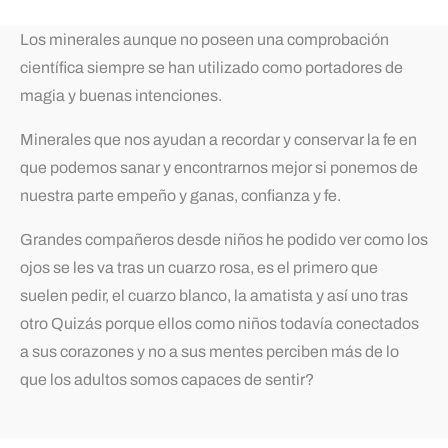
Los minerales aunque no poseen una comprobación
científica siempre se han utilizado como portadores de
magia y buenas intenciones.
Minerales que nos ayudan a recordar y conservar la fe en
que podemos sanar y encontrarnos mejor si ponemos de
nuestra parte empeño y ganas, confianza y fe.
Grandes compañeros desde niños he podido ver como los
ojos se les va tras un cuarzo rosa, es el primero que
suelen pedir, el cuarzo blanco, la amatista y así uno tras
otro Quizás porque ellos como niños todavía conectados
a sus corazones y no a sus mentes perciben más de lo
que los adultos somos capaces de sentir?