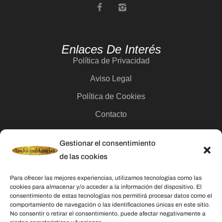
Enlaces De Interés
Política de Privacidad
Aviso Legal
Política de Cookies
Contacto
Gestionar el consentimiento
Categorías
de las cookies
Velas
Para ofrecer las mejores experiencias, utilizamos tecnologías como las
Inciensos
cookies para almacenar y/o acceder a la información del dispositivo. El
consentimiento de estas tecnologías nos permitirá procesar datos como el
Aceites esenciales
comportamiento de navegación o las identificaciones únicas en este sitio.
No consentir o retirar el consentimiento, puede afectar negativamente a
Aguas rituales y colonias