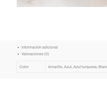
Información adicional
Valoraciones (0)
Color
Amarillo, Azul, Azul turquesa, Blan