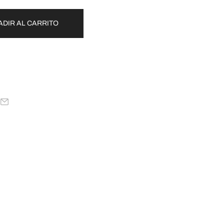
ADIR AL CARRITO