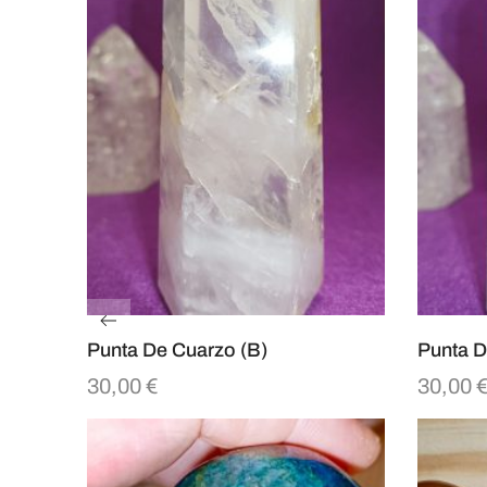
Punta De Cuarzo (B)
Punta D
30,00
€
30,00