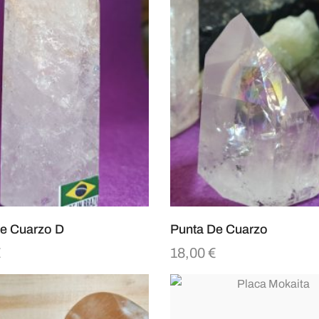
e Cuarzo D
Punta De Cuarzo
€
18,00
€