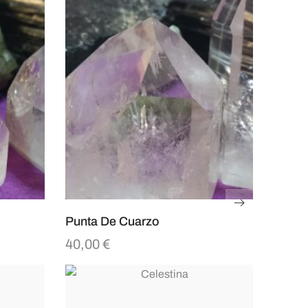
Punta De Cuarzo
40,00
€