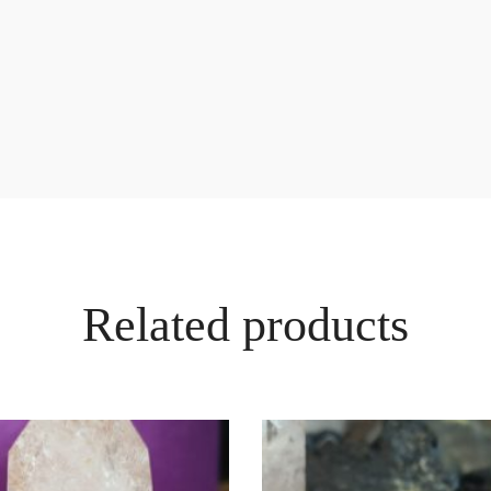
Related products