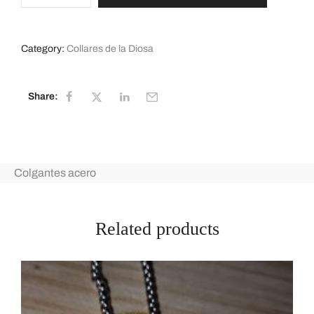
Category:
Collares de la Diosa
Share:
Colgantes acero
Related products