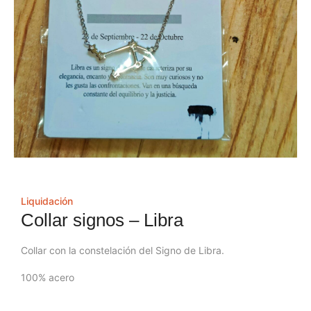
Liquidación
Collar signos – Libra
Collar con la constelación del Signo de Libra.
100% acero