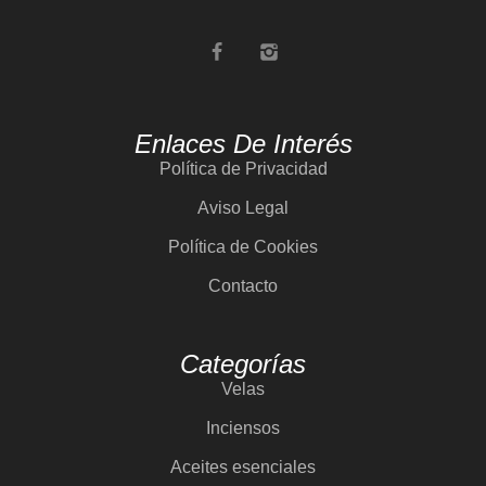
Enlaces De Interés
Política de Privacidad
Aviso Legal
Política de Cookies
Contacto
Categorías
Velas
Inciensos
Aceites esenciales