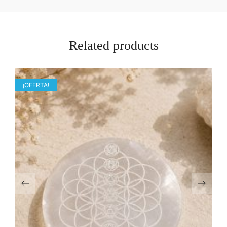
Related products
¡OFERTA!