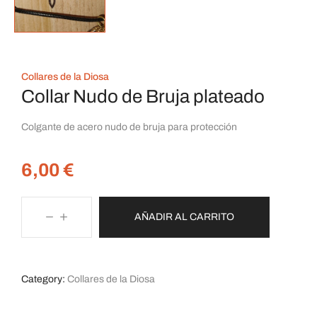
Collares de la Diosa
Collar Nudo de Bruja plateado
Colgante de acero nudo de bruja para protección
6,00
€
AÑADIR AL CARRITO
Category:
Collares de la Diosa