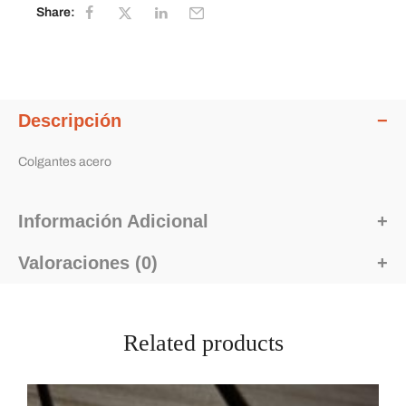
Share:
Descripción
Colgantes acero
Información Adicional
Valoraciones (0)
Related products