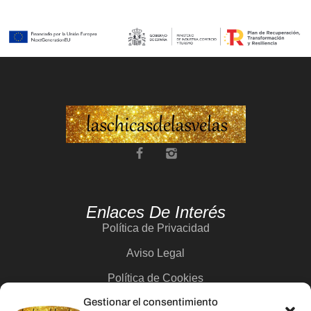
Enlaces De Interés
Política de Privacidad
Aviso Legal
Política de Cookies
Gestionar el consentimiento
Contacto