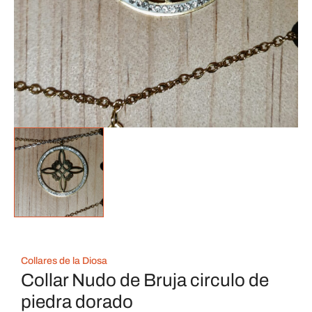
Collares de la Diosa
Collar Nudo de Bruja circulo de
piedra dorado