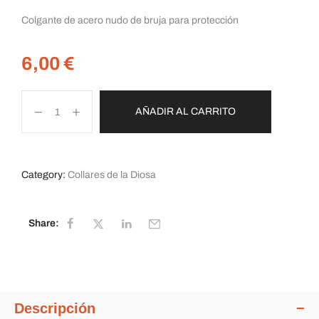
Colgante de acero nudo de bruja para protección
6,00
€
AÑADIR AL CARRITO
Category:
Collares de la Diosa
Share:
Descripción