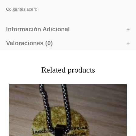
Colgantes acero
Información Adicional
Valoraciones (0)
Related products