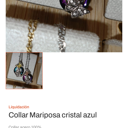
Liquidación
Collar Mariposa cristal azul
Collar acero 100%