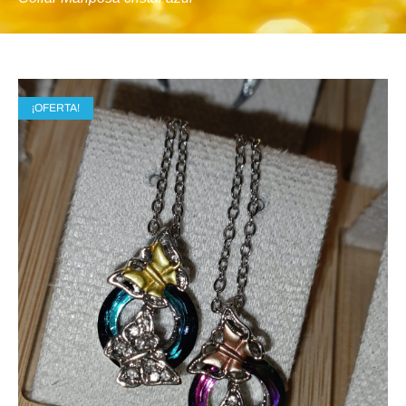
¡OFERTA!