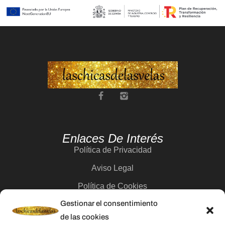
Enlaces De Interés
Política de Privacidad
Aviso Legal
Política de Cookies
Gestionar el consentimiento
Contacto
de las cookies