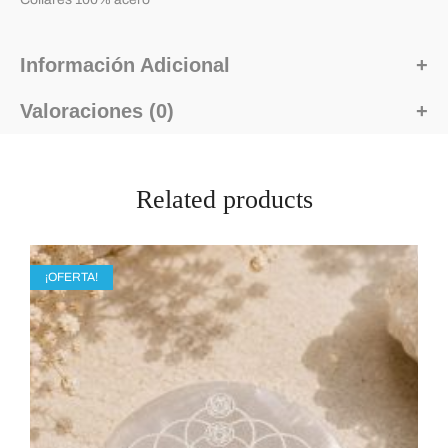
Información Adicional
Valoraciones (0)
Related products
¡OFERTA!