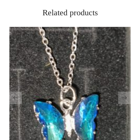
Related products