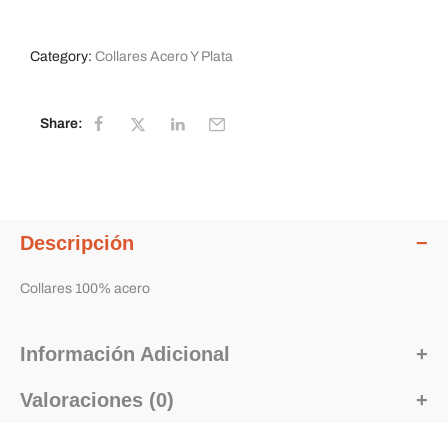
Category:
Collares Acero Y Plata
Share:
Descripción
Collares 100% acero
Información Adicional
Valoraciones (0)