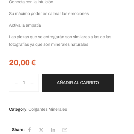
Conecta con la intuición
Su máximo poder es calmar las emociones
Activa la empatía
Las piezas que se entregarán son similares a las de las
fotografías ya que son minerales naturales
20,00
€
AÑADIR AL CARRITO
Category:
Colgantes Minerales
Share: