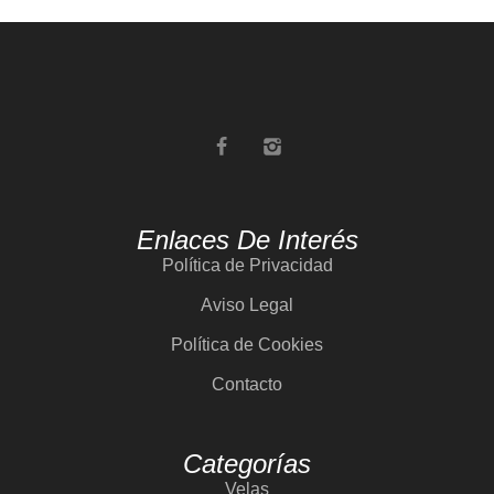
Enlaces De Interés
Política de Privacidad
Aviso Legal
Política de Cookies
Contacto
Categorías
Velas