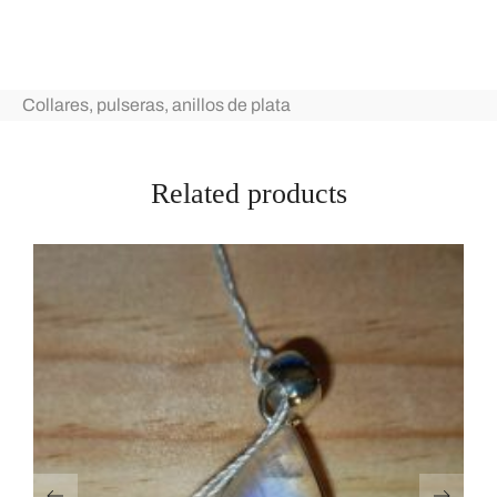
Collares, pulseras, anillos de plata
Related products