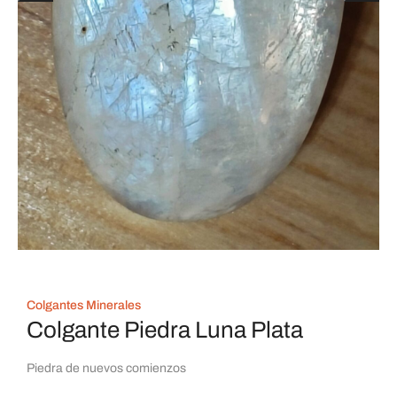
Colgantes Minerales
Colgante Piedra Luna Plata
Piedra de nuevos comienzos