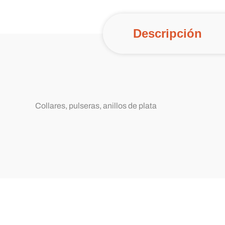
Descripción
Collares, pulseras, anillos de plata