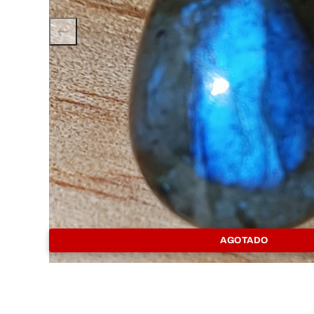
AGOTADO