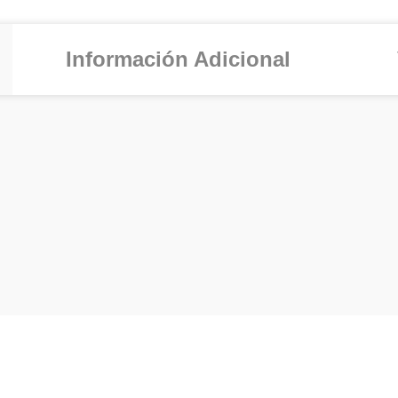
Información Adicional