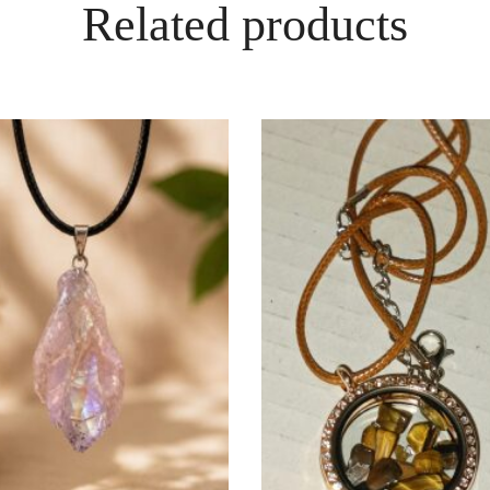
Related products