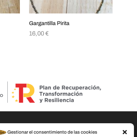
Gargantilla Pirita
16,00
€
Gestionar el consentimiento de las cookies