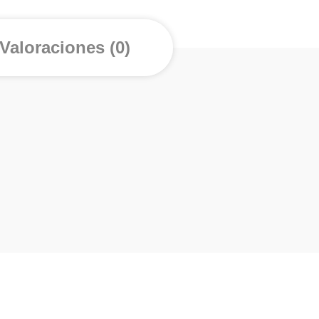
Valoraciones (0)