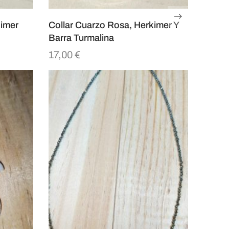
kimer
Collar Cuarzo Rosa, Herkimer Y
Barra Turmalina
17,00
€